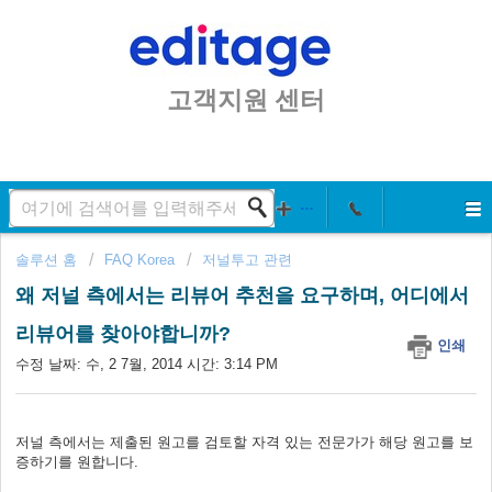
고객지원 센터
솔루션 홈
FAQ Korea
저널투고 관련
왜 저널 측에서는 리뷰어 추천을 요구하며, 어디에서
리뷰어를 찾아야합니까?
인쇄
수정 날짜: 수, 2 7월, 2014 시간: 3:14 PM
저널 측에서는 제출된 원고를 검토할 자격 있는 전문가가 해당 원고를 보
증하기를 원합니다.