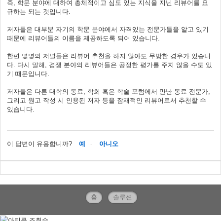
즉, 학문 분야에 대하여 총체적이고 심도 있는 지식을 지닌 리뷰어를 요
규하는 되는 것입니다.
저자들은 대부분 자기의 학문 분야에서 자격있는 전문가들을 알고 있기
때문에 리뷰어들의 이름을 제공하도록 되어 있습니다.
한편 몇몇의 저널들은 리뷰어 추천을 하지 않아도 무방한 경우가 있습니
다. 다시 말해, 경쟁 분야의 리뷰어들은 공정한 평가를 주지 않을 수도 있
기 때문입니다.
저자들은 다른 대학의 동료, 학회 혹은 학술 포럼에서 만난 동료 전문가,
그리고 원고 작성 시 인용된 저자 등을 잠재적인 리뷰어로서 추천할 수
있습니다.
이 답변이 유용합니까?
예
아니오
홈
솔루션