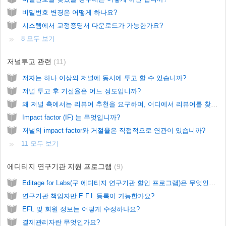
비밀번호 변경은 어떻게 하나요?
시스템에서 교정증명서 다운로드가 가능한가요?
8 모두 보기
저널투고 관련
11
저자는 하나 이상의 저널에 동시에 투고 할 수 있습니까?
저널 투고 후 거절율은 어느 정도입니까?
왜 저널 측에서는 리뷰어 추천을 요구하며, 어디에서 리뷰어를 찾아야합니까?
Impact factor (IF) 는 무엇입니까?
저널의 impact factor와 거절율은 직접적으로 연관이 있습니까?
11 모두 보기
에디티지 연구기관 지원 프로그램
9
Editage for Labs(구 에디티지 연구기관 할인 프로그램)은 무엇인가요?
연구기관 책임자만 E.F.L 등록이 가능한가요?
EFL 및 회원 정보는 어떻게 수정하나요?
결제관리자란 무엇인가요?