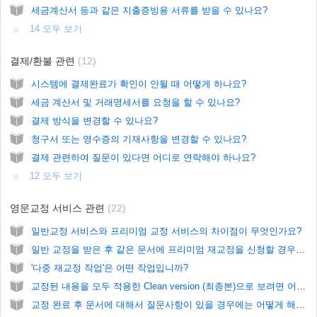
세금계산서 등과 같은 지출증빙용 서류를 받을 수 있나요?
14 모두 보기
결제/환불 관련
12
시스템에 결제완료가 확인이 안될 때 어떻게 하나요?
세금 계산서 및 거래명세서를 요청을 할 수 있나요?
결제 방식을 변경할 수 있나요?
청구서 또는 영수증의 기재사항을 변경할 수 있나요?
결제 관련하여 질문이 있다면 어디로 연락해야 하나요?
12 모두 보기
영문교정 서비스 관련
22
일반교정 서비스와 프리미엄 교정 서비스의 차이점이 무엇인가요?
일반 교정을 받은 후 같은 문서에 프리미엄 재교정을 신청할 경우, 교정료는 어떻게 계산되나요?
'다중 재교정 작업'은 어떤 작업입니까?
교정된 내용을 모두 적용한 Clean version (최종본)으로 보려면 어떻게 해야하나요?
교정 완료 후 문서에 대해서 질문사항이 있을 경우에는 어떻게 해야 합니까?