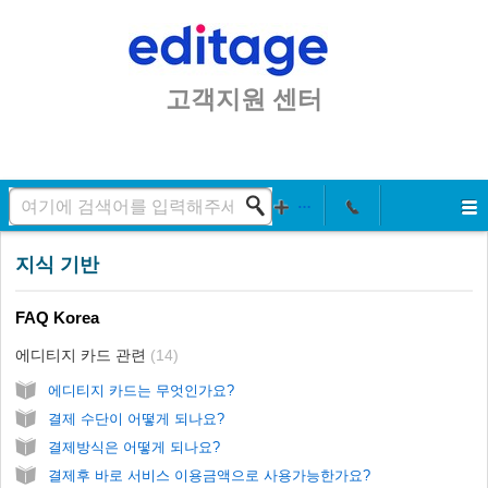
고객지원 센터
지식 기반
FAQ Korea
에디티지 카드 관련
14
에디티지 카드는 무엇인가요?
결제 수단이 어떻게 되나요?
결제방식은 어떻게 되나요?
결제후 바로 서비스 이용금액으로 사용가능한가요?