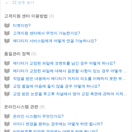
22 모두 보기
고객지원 센터 이용방법
3
티켓이란?
고객지원 센터에서 무엇이 가능한가요?
에디티지 서비스팀에게 어떻게 연결 가능하나요?
품질관리 정책
5
에디터가 교정된 파일에 코멘트를 남긴 경우 어떻게 하나요?
에디터가 교정한 파일에 대해서 질문할 사항이 있는 경우 어떻게 하나요?
작업을 받은 내용에서 에디터가 저자의 의도를 이해하지 못한 부분이 발견되었을 때는 어떻게 하나요?
교정 품질에 마음에 들지 않을 경우 어떻게 하나요?
교정 받은 논문을 투고후 저널에서 영어 교정 측면에 관하여 지적을 받았을 경우 어떻게 하나요?
온라인시스템 관련
8
온라인 시스템이 무엇인가요?
아이디 변경을 원하는 경우에는 어떻게 하면 됩니까?
비밀번호를 잊었을 경우에는 어떻게 하면 됩니까?