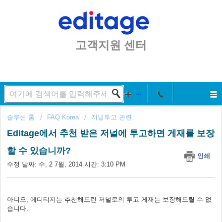
고객지원 센터
솔루션 홈
FAQ Korea
저널투고 관련
Editage에서 추천 받은 저널에 투고하면 게재를 보장
할 수 있습니까?
인쇄
수정 날짜: 수, 2 7월, 2014 시간: 3:10 PM
아니오, 에디티지는 추천해드린 저널로의 투고 게재는 보장해드릴 수 없
습니다.