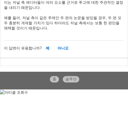
이는 저널 측 에디터들이 여러 요소를 근거로 투고에 대한 주관적인 결정
을 내리기 때문입니다.
예를 들어, 저널 측이 같은 주제인 두 편의 논문을 받았을 경우, 두 편 모
두 충분히 게재할 가치가 있다 하더라도 저널 측에서는 보통 한 편만을
채택할 것이기 때문입니다.
이 답변이 유용합니까?
예
아니오
홈
솔루션