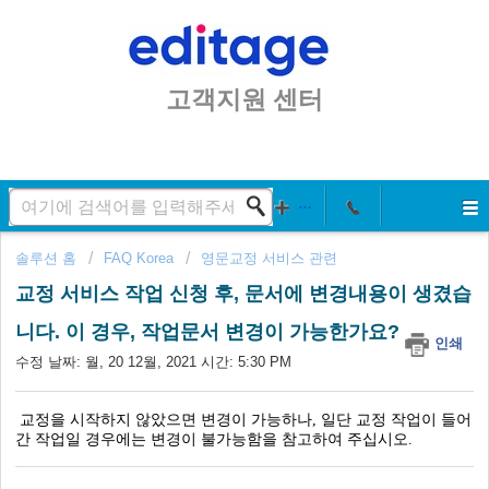
고객지원 센터
솔루션 홈
FAQ Korea
영문교정 서비스 관련
교정 서비스 작업 신청 후, 문서에 변경내용이 생겼습
니다. 이 경우, 작업문서 변경이 가능한가요?
인쇄
수정 날짜: 월, 20 12월, 2021 시간: 5:30 PM
교정을 시작하지 않았으면 변경이 가능하나, 일단 교정 작업이 들어
간 작업일 경우에는 변경이 불가능함을 참고하여 주십시오.