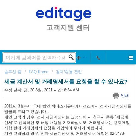
고객지원 센터
솔루션 홈
FAQ Korea
결제/환불 관련
세금 계산서 및 거래명세서를 요청을 할 수 있나요?
수정 날짜: 금, 20 8월, 2021 시간: 8:34 AM
인쇄
2011년 3월부터 국내 법인 캑터스커뮤니케이션즈에서 전자세금계산서를
발급해 드리고 있습니다.
개인 고객의 경우, 전자 세금계산서는 교정의뢰 시 청구서 종류 “세금계
산서”로 선택하신 후 해당 내용을 기재하십시오. 거래명세서는 결제요청
사항 란에 거래명세서 요청을 기입하여 주시기 바랍니다.
기관 고객님의 경우, 전자 세금계산서 및 거래명세서 요청은 02-3478-