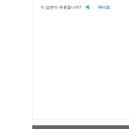
이 답변이 유용합니까?
예
아니오