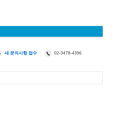
02-3478-4396