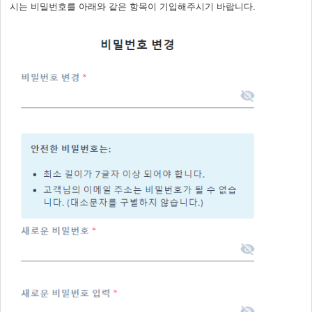
시는 비밀번호를 아래와 같은 항목이 기입해주시기 바랍니다.