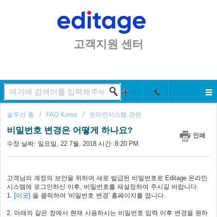
고객지원 센터
솔루션 홈
FAQ Korea
온라인시스템 관련
비밀번호 변경은 어떻게 하나요?
인쇄
수정 날짜: 일요일, 22 7월, 2018 시간: 8:20 PM
고객님의 계정의 보안을 위하여 새로 발급된 비밀번호로 Editage 온라인
시스템에 로그인하신 이후, 비밀번호를 재설정하여 주시길 바랍니다.
1.
[이곳]
을 클릭하여 '비밀번호 변경' 홈페이지를 엽니다.
2. 아래와 같은 창에서 현재 사용하시는 비밀번호 입력 이후 변경을 원하