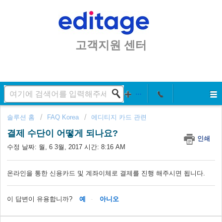
고객지원 센터
솔루션 홈
FAQ Korea
에디티지 카드 관련
결제 수단이 어떻게 되나요?
인쇄
수정 날짜: 월, 6 3월, 2017 시간: 8:16 AM
온라인을 통한 신용카드 및 계좌이체로 결제를 진행 해주시면 됩니다.
이 답변이 유용합니까?
예
아니오