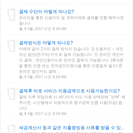
결제 수단이 어떻게 되나요?
온라인을 통한 신용카드 및 계좌이체로 결제를 진행 해주시면
됩니다.
월, 6 3월, 2017 시간: 8:16 AM
결제방식은 어떻게 되나요?
아래와 같이 2가지 결제 방식이 있습니다. 1) 신용카드 – 개인
또는 법인(연구비) 카드로 결제 가능합니다. ① 온라인 개인카
드 결제 : 개인신용카드로 온라인 결제가 가능합니다. (휴대폰
을 통한 인증 또는 전자공인인증서을 통한 인증절차 필수) ②
온라인 법인카드 결제...
월, 6 3월, 2017 시간: 8:18 AM
결제후 바로 서비스 이용금액으로 사용가능한가요?
결제 이후 작업의뢰 시 에디티지 카드 이용 선택란에 "선택" 해
주시면, 시스템에서 자동적으로 청구금액 만큼 사용(차감) 됩
니다.
월, 6 3월, 2017 시간: 8:18 AM
세금계산서 등과 같은 지출증빙용 서류를 받을 수 있나요?