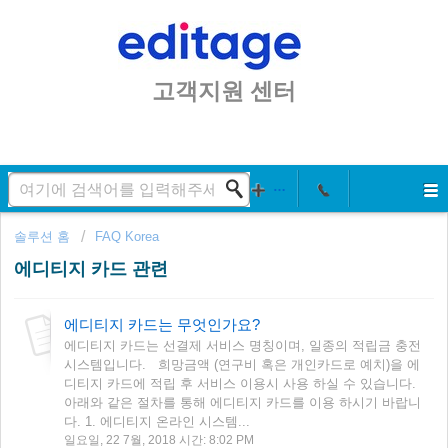
고객지원 센터
솔루션 홈
FAQ Korea
에디티지 카드 관련
에디티지 카드는 무엇인가요?
에디티지 카드는 선결제 서비스 명칭이며, 일종의 적립금 충전
시스템입니다. 희망금액 (연구비 혹은 개인카드로 예치)을 에
디티지 카드에 적립 후 서비스 이용시 사용 하실 수 있습니다.
아래와 같은 절차를 통해 에디티지 카드를 이용 하시기 바랍니
다. 1. 에디티지 온라인 시스템...
일요일, 22 7월, 2018 시간: 8:02 PM