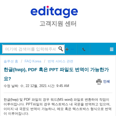
고객지원 센터
솔루션 홈
FAQ Korea
번역 서비스 관련
한글(hwp), PDF 혹은 PPT 파일도 번역이 가능한가
요?
인쇄
수정 날짜: 수, 22 12월, 2021 시간: 9:45 AM
한글(hwp) 및 PDF 파일의 경우 워드(MS word) 파일로 변환하여 작업이
이루어집니다. PPT파일의 경우 텍스트박스 내 국문을 번역하고 있으며,
이미지 내 국문도 번역이 가능하나, 메모 혹은 텍스트박스 형식으로 번역
이 이루어집니다.