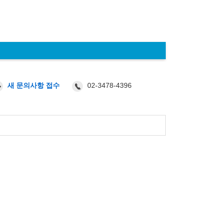
02-3478-4396