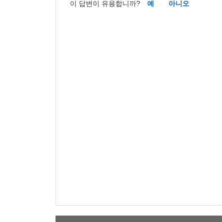
이 답변이 유용합니까?
예
아니오