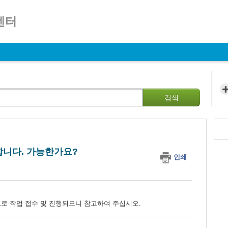
센터
검색
합니다. 가능한가요?
인쇄
)으로 작업 접수 및 진행되오니 참고하여 주십시오.