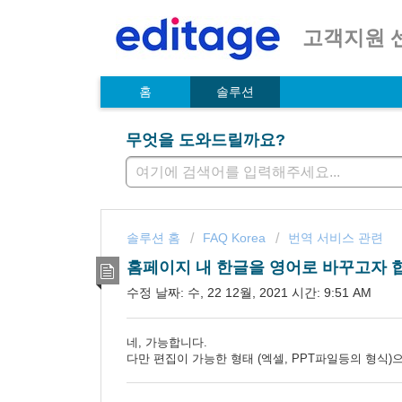
고객지원 
홈
솔루션
무엇을 도와드릴까요?
솔루션 홈
FAQ Korea
번역 서비스 관련
홈페이지 내 한글을 영어로 바꾸고자 
수정 날짜: 수, 22 12월, 2021 시간: 9:51 AM
네, 가능합니다.
다만 편집이 가능한 형태 (엑셀, PPT파일등의 형식