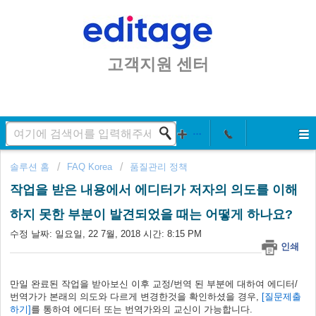
고객지원 센터
솔루션 홈
FAQ Korea
품질관리 정책
작업을 받은 내용에서 에디터가 저자의 의도를 이해
하지 못한 부분이 발견되었을 때는 어떻게 하나요?
수정 날짜: 일요일, 22 7월, 2018 시간: 8:15 PM
인쇄
만일 완료된 작업을 받아보신 이후 교정/번역 된 부분에 대하여 에디터/
번역가가 본래의 의도와 다르게 변경한것을 확인하셨을 경우,
[질문제출
하기]
를 통하여 에디터 또는 번역가와의 교신이 가능합니다.